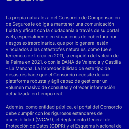
La propia naturaleza del Consorcio de Compensación
de Seguros le obliga a mantener una comunicación
fluida y eficaz con la ciudadanía a través de su portal
web, especialmente en situaciones de cobertura por
riesgos extraordinarios, que por lo general están
vinculados a las catástrofes naturales, como fue el
terremoto de Lorca en 2011, la erupción del volcán de
la Palma en 2021, o con la DANA de Valencia y Castilla
– La Mancha. La impredecibilidad de este tipo de
desastres hace que el Consorcio necesite de una
plataforma robusta y ágil capaz de gestionar un
volumen masivo de consultas y ofrecer información
actualizada en tiempo real.
Además, como entidad pública, el portal del Consorcio
debe cumplir con los rigurosos estándares de
accesibilidad (WCAG), el Reglamento General de
Protección de Datos (GDPR) y el Esquema Nacional de