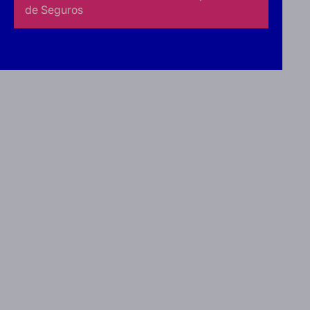
de Seguros