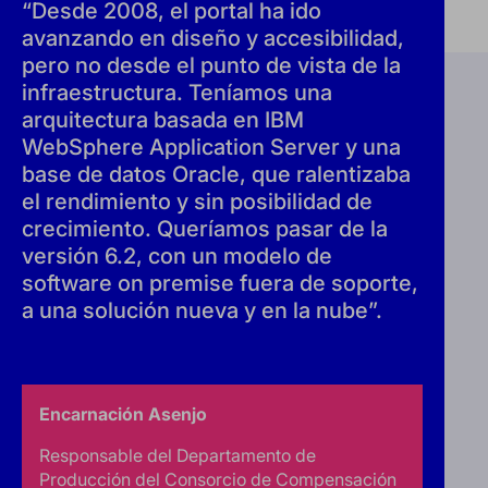
“Desde 2008, el portal ha ido
avanzando en diseño y accesibilidad,
pero no desde el punto de vista de la
infraestructura. Teníamos una
arquitectura basada en IBM
WebSphere Application Server y una
base de datos Oracle, que ralentizaba
el rendimiento y sin posibilidad de
crecimiento. Queríamos pasar de la
versión 6.2, con un modelo de
software on premise fuera de soporte,
a una solución nueva y en la nube”.
Encarnación Asenjo
Responsable del Departamento de
Producción del Consorcio de Compensación