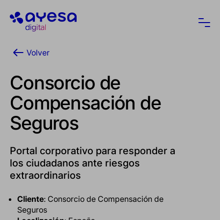
Ayesa
Abri
Volver
Consorcio de
Compensación de
Seguros
Portal corporativo para responder a
los ciudadanos ante riesgos
extraordinarios
Cliente
: Consorcio de Compensación de
Seguros