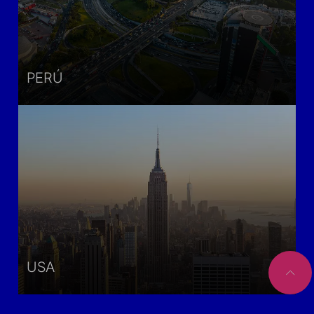
PERÚ
USA