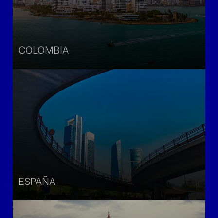
COLOMBIA
ESPAÑA