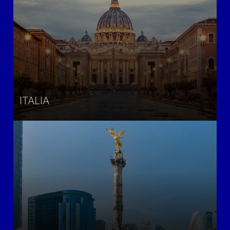
ITALIA