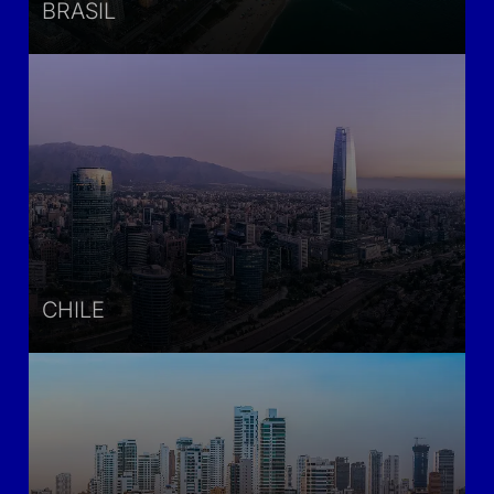
BRASIL
CHILE