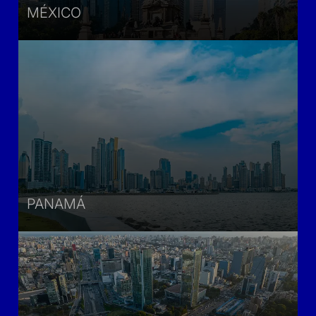
MÉXICO
PANAMÁ