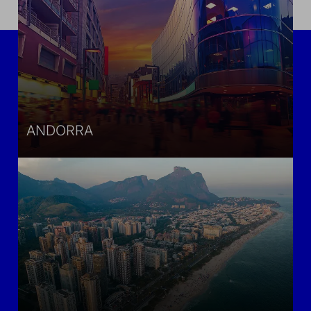
ANDORRA