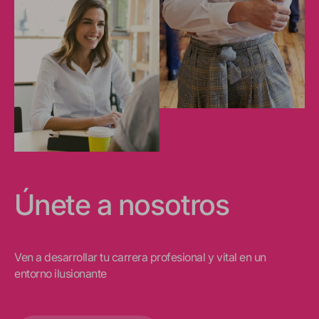
Únete a nosotros
Ven a desarrollar tu carrera profesional y vital en un
entorno ilusionante