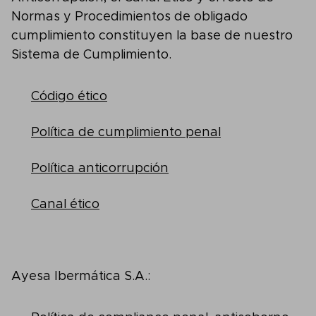
Normas y Procedimientos de obligado
cumplimiento constituyen la base de nuestro
Sistema de Cumplimiento.
Código ético
Política de cumplimiento penal
Política anticorrupción
Canal ético
Ayesa Ibermática S.A.: