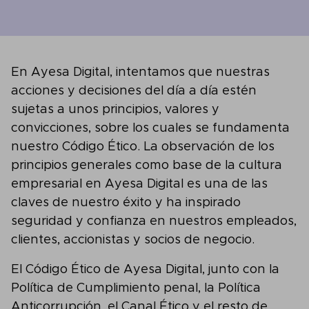
En Ayesa Digital, intentamos que nuestras
acciones y decisiones del día a día estén
sujetas a unos principios, valores y
convicciones, sobre los cuales se fundamenta
nuestro Código Ético. La observación de los
principios generales como base de la cultura
empresarial en Ayesa Digital es una de las
claves de nuestro éxito y ha inspirado
seguridad y confianza en nuestros empleados,
clientes, accionistas y socios de negocio.
El Código Ético de Ayesa Digital, junto con la
Política de Cumplimiento penal, la Política
Anticorrupción, el Canal Ético y el resto de