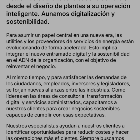
desde el diseño de plantas a su operación
inteligente. Aunamos digitalización y
sostenibilidad.
Para asumir un papel central en una nueva era, las
utilities y los proveedores de servicios de energía están
evolucionando de forma acelerada. Esto implica
integrar el nuevo entramado digital y la sostenibilidad
en el ADN de la organización, con el objetivo de
reinventar el negocio.
Al mismo tiempo, y para satisfacer las demandas de
los ciudadanos, empleados, inversores y legisladores,
se forjan nuevas alianzas entre las industrias. Como
líderes en las áreas de consultoría, transformación
digital y servicios administrados, capacitamos a
nuestros clientes para crear negocios sostenibles
capaces de cumplir con esas expectativas.
Nuestros especialistas ayudan a nuestros clientes a
identificar oportunidades para reducir costes y hacer
las operaciones más eficientes. Siempre buscamos