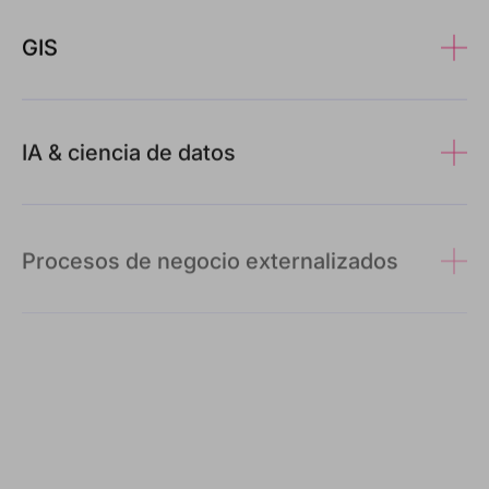
GIS
IA & ciencia de datos
Procesos de negocio externalizados
Digital Governance