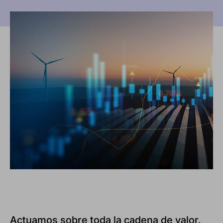
Actuamos sobre toda la cadena de valor,