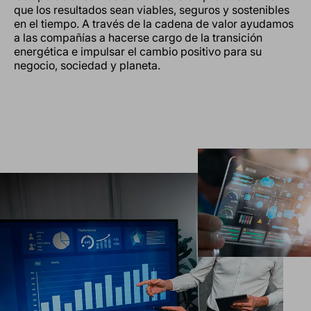
que los resultados sean viables, seguros y sostenibles
en el tiempo. A través de la cadena de valor ayudamos
a las compañías a hacerse cargo de la transición
energética e impulsar el cambio positivo para su
negocio, sociedad y planeta.