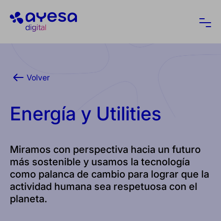
Ayesa
Abri
Volver
Energía y Utilities
Miramos con perspectiva hacia un futuro
más sostenible y usamos la tecnología
como palanca de cambio para lograr que la
actividad humana sea respetuosa con el
planeta.