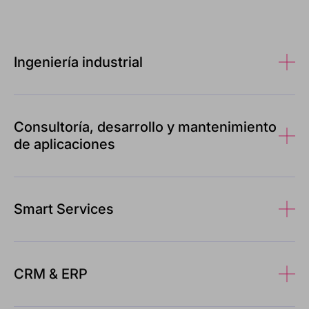
Ingeniería industrial
Consultoría, desarrollo y mantenimiento
de aplicaciones
Smart Services
CRM & ERP