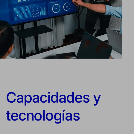
Capacidades y
tecnologías