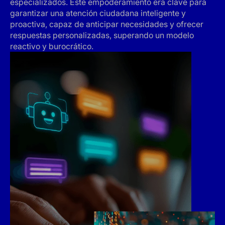
especializados. Este empoderamiento era clave para
garantizar una atención ciudadana inteligente y
proactiva, capaz de anticipar necesidades y ofrecer
respuestas personalizadas, superando un modelo
reactivo y burocrático.