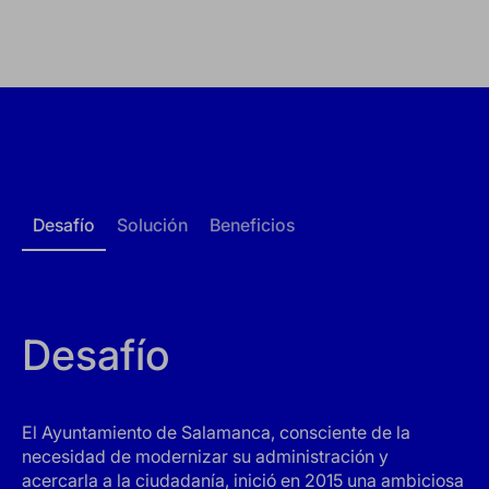
Desafío
Solución
Beneficios
Desafío
El Ayuntamiento de Salamanca, consciente de la
necesidad de modernizar su administración y
acercarla a la ciudadanía, inició en 2015 una ambiciosa