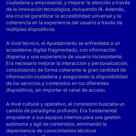
ciudadana y empresarial, y mejorar la atención a través
de la innovación tecnológica, incluyendo IA. Además,
era crucial garantizar la accesibilidad universal y la
coherencia en la experiencia del usuario a través de
múltiples dispositivos.
A nivel técnico, el Ayuntamiento se enfrentaba a un
ecosistema digital fragmentado, con información
dispersa y una experiencia de usuario inconsistente.
Era necesario mejorar la interacción y personalización,
consolidando de forma coherente la gran cantidad de
información ciudadana y asegurando la disponibilidad
de los servicios y contenidos en los diferentes
dispositivos, sin importar el canal de acceso.
A nivel cultural y operativo, el consistorio buscaba un
cambio de paradigma profundo. Era fundamental
empoderar a sus equipos internos para una gestión
autónoma y ágil de contenidos, eliminando la
dependencia de conocimientos técnicos