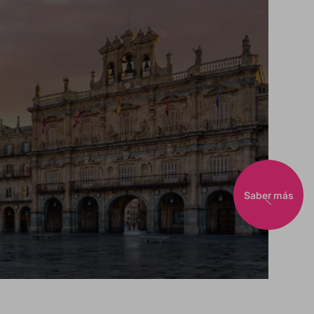
Saber más