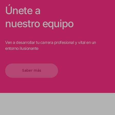
Únete a
nuestro equipo
Ven a desarrollar tu carrera profesional y vital en un
entorno ilusionante
Saber más