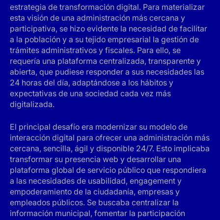
estrategia de transformación digital. Para materializar
esta visión de una administración más cercana y
participativa, se hizo evidente la necesidad de facilitar
a la población y a su tejido empresarial la gestión de
trámites administrativos y fiscales. Para ello, se
requería una plataforma centralizada, transparente y
abierta, que pudiese responder a sus necesidades las
24 horas del día, adaptándose a los hábitos y
expectativas de una sociedad cada vez más
digitalizada.
El principal desafío era modernizar su modelo de
interacción digital para ofrecer una administración más
cercana, sencilla, ágil y disponible 24/7. Esto implicaba
transformar su presencia web y desarrollar una
plataforma global de servicio público que respondiera
a las necesidades de usabilidad, engagement y
empoderamiento de la ciudadanía, empresas y
empleados públicos. Se buscaba centralizar la
información municipal, fomentar la participación