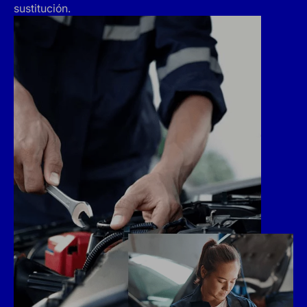
sustitución.