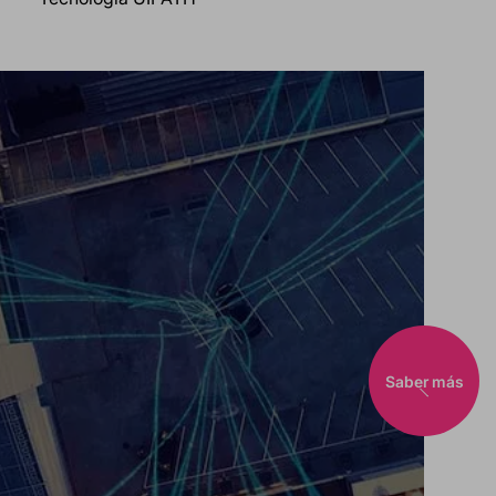
Saber más