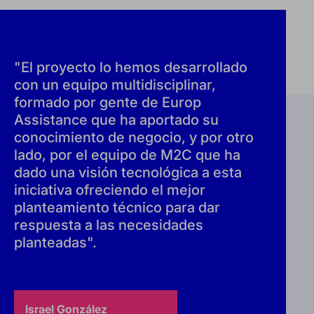
"El proyecto lo hemos desarrollado
con un equipo multidisciplinar,
formado por gente de Europ
Assistance que ha aportado su
conocimiento de negocio, y por otro
lado, por el equipo de M2C que ha
dado una visión tecnológica a esta
iniciativa ofreciendo el mejor
planteamiento técnico para dar
respuesta a las necesidades
planteadas".
Israel González