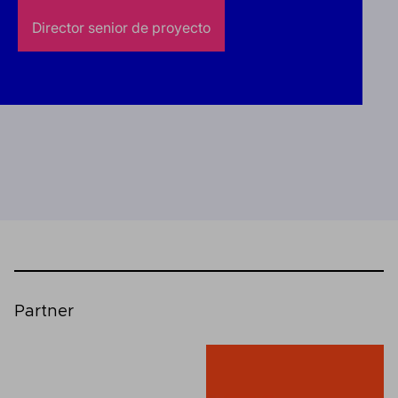
Director senior de proyecto
Partner