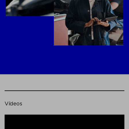
Vídeos