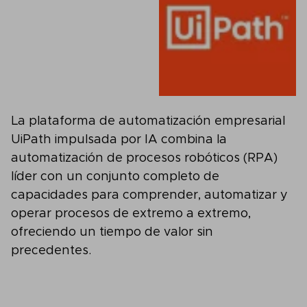
La plataforma de automatización empresarial
UiPath impulsada por IA combina la
automatización de procesos robóticos (RPA)
líder con un conjunto completo de
capacidades para comprender, automatizar y
operar procesos de extremo a extremo,
ofreciendo un tiempo de valor sin
precedentes.