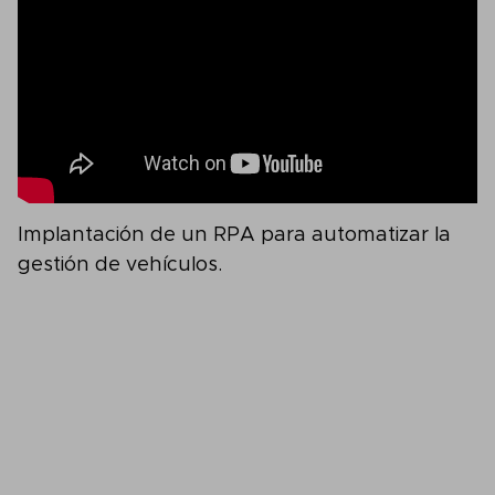
Implantación de un RPA para automatizar la
gestión de vehículos.