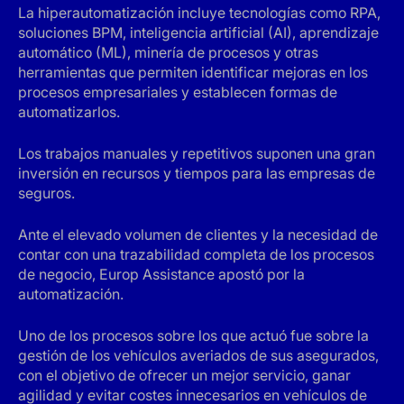
La hiperautomatización incluye tecnologías como RPA,
soluciones BPM, inteligencia artificial (AI), aprendizaje
automático (ML), minería de procesos y otras
herramientas que permiten identificar mejoras en los
procesos empresariales y establecen formas de
automatizarlos.
Los trabajos manuales y repetitivos suponen una gran
inversión en recursos y tiempos para las empresas de
seguros.
Ante el elevado volumen de clientes y la necesidad de
contar con una trazabilidad completa de los procesos
de negocio, Europ Assistance apostó por la
automatización.
Uno de los procesos sobre los que actuó fue sobre la
gestión de los vehículos averiados de sus asegurados,
con el objetivo de ofrecer un mejor servicio, ganar
agilidad y evitar costes innecesarios en vehículos de