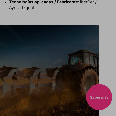
Tecnologías aplicadas / Fabricante
: iberPer /
Ayesa Digital
Saber más