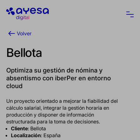
Ayesa
Abri
Volver
Bellota
Optimiza su gestión de nómina y
absentismo con iberPer en entorno
cloud
Un proyecto orientado a mejorar la fiabilidad del
cálculo salarial, integrar la gestión horaria en
producción y disponer de información
estructurada para la toma de decisiones.
Cliente
: Bellota
Localización
: España