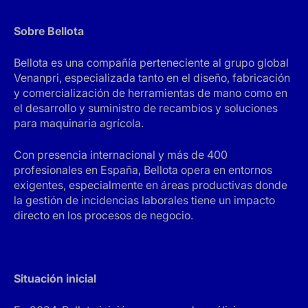
Sobre Bellota
Bellota es una compañía perteneciente al grupo global
Venanpri, especializada tanto en el diseño, fabricación
y comercialización de herramientas de mano como en
el desarrollo y suministro de recambios y soluciones
para maquinaria agrícola.
Con presencia internacional y más de 400
profesionales en España, Bellota opera en entornos
exigentes, especialmente en áreas productivas donde
la gestión de incidencias laborales tiene un impacto
directo en los procesos de negocio.
Situación inicial