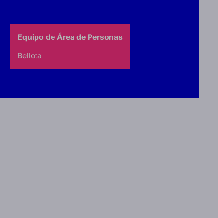
Equipo de Área de Personas
Bellota