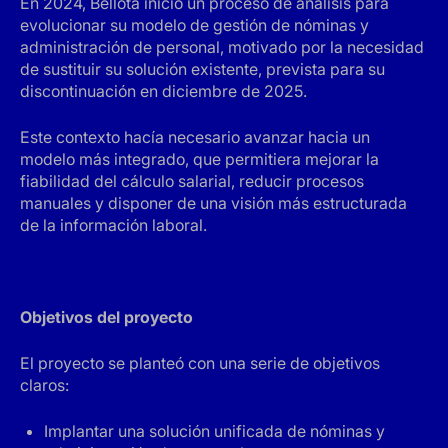
En 2024, Bellota inició un proceso de análisis para
evolucionar su modelo de gestión de nóminas y
administración de personal, motivado por la necesidad
de sustituir su solución existente, prevista para su
discontinuación en diciembre de 2025.
Este contexto hacía necesario avanzar hacia un
modelo más integrado, que permitiera mejorar la
fiabilidad del cálculo salarial, reducir procesos
manuales y disponer de una visión más estructurada
de la información laboral.
Objetivos del proyecto
El proyecto se planteó con una serie de objetivos
claros:
Implantar una solución unificada de nóminas y