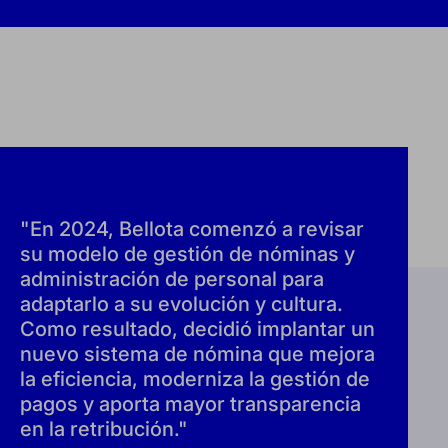
"En 2024, Bellota comenzó a revisar
su modelo de gestión de nóminas y
administración de personal para
adaptarlo a su evolución y cultura.
Como resultado, decidió implantar un
nuevo sistema de nómina que mejora
la eficiencia, moderniza la gestión de
pagos y aporta mayor transparencia
en la retribución."