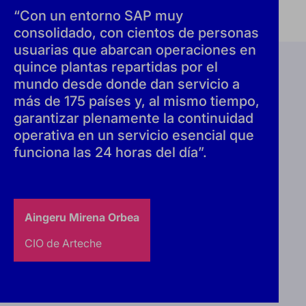
“Con un entorno SAP muy
consolidado, con cientos de personas
usuarias que abarcan operaciones en
quince plantas repartidas por el
mundo desde donde dan servicio a
más de 175 países y, al mismo tiempo,
garantizar plenamente la continuidad
operativa en un servicio esencial que
funciona las 24 horas del día”.
Aingeru Mirena Orbea
CIO de Arteche