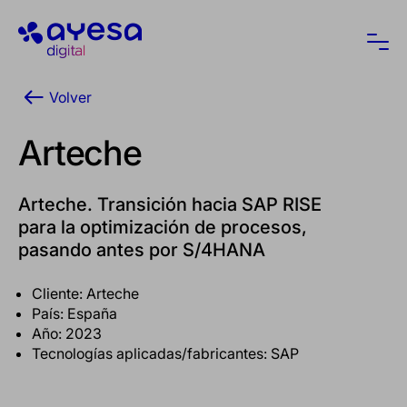
Ayesa
Abri
Volver
Arteche
Arteche. Transición hacia SAP RISE
para la optimización de procesos,
pasando antes por S/4HANA
Cliente: Arteche
País: España
Año: 2023
Tecnologías aplicadas/fabricantes: SAP