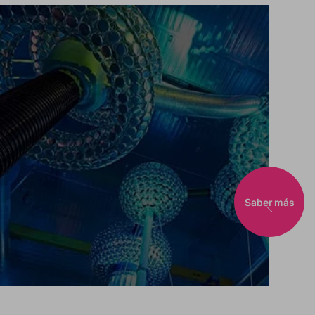
Saber más