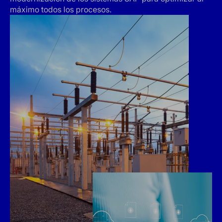
máximo todos los procesos.