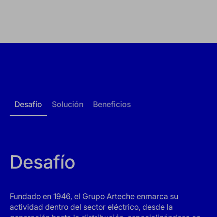
Desafío
Solución
Beneficios
Desafío
Fundado en 1946, el Grupo Arteche enmarca su
actividad dentro del sector eléctrico, desde la