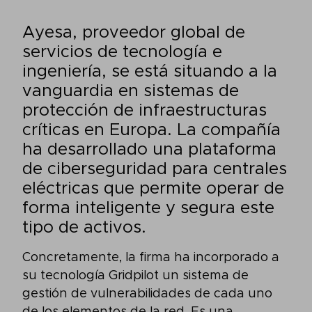
Ayesa, proveedor global de
servicios de tecnología e
ingeniería, se está situando a la
vanguardia en sistemas de
protección de infraestructuras
críticas en Europa. La compañía
ha desarrollado una plataforma
de ciberseguridad para centrales
eléctricas que permite operar de
forma inteligente y segura este
tipo de activos.
Concretamente, la firma ha incorporado a
su tecnología Gridpilot un sistema de
gestión de vulnerabilidades de cada uno