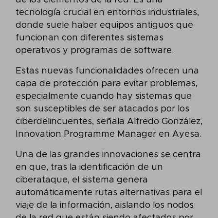
de los elementos de la red. Es una
tecnología crucial en entornos industriales,
donde suele haber equipos antiguos que
funcionan con diferentes sistemas
operativos y programas de software.
Estas nuevas funcionalidades ofrecen una
capa de protección para evitar problemas,
especialmente cuando hay sistemas que
son susceptibles de ser atacados por los
ciberdelincuentes, señala Alfredo González,
Innovation Programme Manager en Ayesa.
Una de las grandes innovaciones se centra
en que, tras la identificación de un
ciberataque, el sistema genera
automáticamente rutas alternativas para el
viaje de la información, aislando los nodos