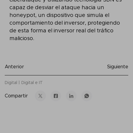
ciberataque y utilizando tecnología SDN es
capaz de desviar el ataque hacia un
honeypot, un dispositivo que simula el
comportamiento del inversor, protegiendo
de esta forma el inversor real del tráfico
malicioso.
Anterior
Siguiente
Digital
Digital e IT
Compartir