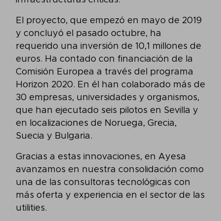
infraestructuras críticas.
El proyecto, que empezó en mayo de 2019
y concluyó el pasado octubre, ha
requerido una inversión de 10,1 millones de
euros. Ha contado con financiación de la
Comisión Europea a través del programa
Horizon 2020. En él han colaborado más de
30 empresas, universidades y organismos,
que han ejecutado seis pilotos en Sevilla y
en localizaciones de Noruega, Grecia,
Suecia y Bulgaria.
Gracias a estas innovaciones, en Ayesa
avanzamos en nuestra consolidación como
una de las consultoras tecnológicas con
más oferta y experiencia en el sector de las
utilities.