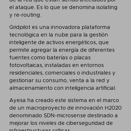
de la red que están siendo afectados por
el ataque. Es lo que se denomina isolating
y re-routing.
Gridpilot es una innovadora plataforma
tecnológica en la nube para la gestión
inteligente de activos energéticos, que
permite agregar la energía de diferentes
fuentes como baterías o placas
fotovoltaicas, instaladas en entornos
residenciales, comerciales o industriales y
gestionar su consumo, venta a la red y
almacenamiento con inteligencia artificial.
Ayesa ha creado este sistema en el marco
de un macroproyecto de innovación H2020
denominado SDN-microsense destinado a
mejorar los niveles de ciberseguridad de