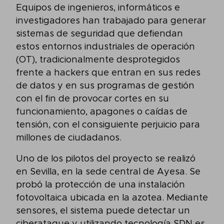
Equipos de ingenieros, informáticos e
investigadores han trabajado para generar
sistemas de seguridad que defiendan
estos entornos industriales de operación
(OT), tradicionalmente desprotegidos
frente a hackers que entran en sus redes
de datos y en sus programas de gestión
con el fin de provocar cortes en su
funcionamiento, apagones o caídas de
tensión, con el consiguiente perjuicio para
millones de ciudadanos.
Uno de los pilotos del proyecto se realizó
en Sevilla, en la sede central de Ayesa. Se
probó la protección de una instalación
fotovoltaica ubicada en la azotea. Mediante
sensores, el sistema puede detectar un