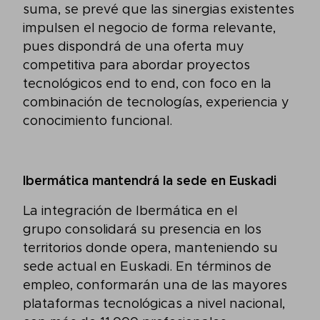
suma, se prevé que las sinergias existentes
impulsen el negocio de forma relevante,
pues dispondrá de una oferta muy
competitiva para abordar proyectos
tecnológicos end to end, con foco en la
combinación de tecnologías, experiencia y
conocimiento funcional.
Ibermática mantendrá la sede en Euskadi
La integración de Ibermática en el
grupo consolidará su presencia en los
territorios donde opera, manteniendo su
sede actual en Euskadi. En términos de
empleo, conformarán una de las mayores
plataformas tecnológicas a nivel nacional,