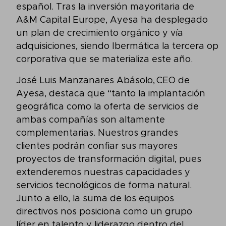
español. Tras la inversión mayoritaria de
A&M Capital Europe, Ayesa ha desplegado
un plan de crecimiento orgánico y vía
adquisiciones, siendo Ibermática la tercera ope
corporativa que se materializa este año.
José Luis Manzanares Abásolo, CEO de
Ayesa, destaca que “tanto la implantación
geográfica como la oferta de servicios de
ambas compañías son altamente
complementarias. Nuestros grandes
clientes podrán confiar sus mayores
proyectos de transformación digital, pues
extenderemos nuestras capacidades y
servicios tecnológicos de forma natural.
Junto a ello, la suma de los equipos
directivos nos posiciona como un grupo
líder en talento y liderazgo dentro del