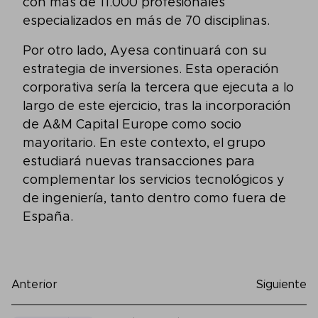
con más de 11.000 profesionales
especializados en más de 70 disciplinas.
Por otro lado, Ayesa continuará con su
estrategia de inversiones. Esta operación
corporativa sería la tercera que ejecuta a lo
largo de este ejercicio, tras la incorporación
de A&M Capital Europe como socio
mayoritario. En este contexto, el grupo
estudiará nuevas transacciones para
complementar los servicios tecnológicos y
de ingeniería, tanto dentro como fuera de
España.
Anterior
Siguiente