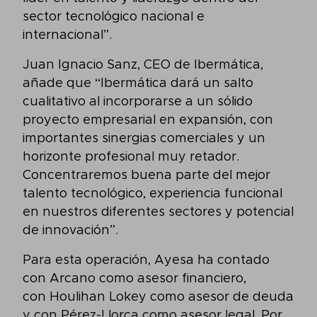
sector tecnológico nacional e
internacional”.
Juan Ignacio Sanz, CEO de Ibermática,
añade que “Ibermática dará un salto
cualitativo al incorporarse a un sólido
proyecto empresarial en expansión, con
importantes sinergias comerciales y un
horizonte profesional muy retador.
Concentraremos buena parte del mejor
talento tecnológico, experiencia funcional
en nuestros diferentes sectores y potencial
de innovación”.
Para esta operación, Ayesa ha contado
con Arcano como asesor financiero,
con Houlihan Lokey como asesor de deuda
y con Pérez-Llorca como asesor legal. Por