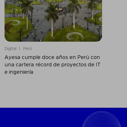
Digital
Perú
Ayesa cumple doce años en Perú con
una cartera récord de proyectos de IT
e ingeniería