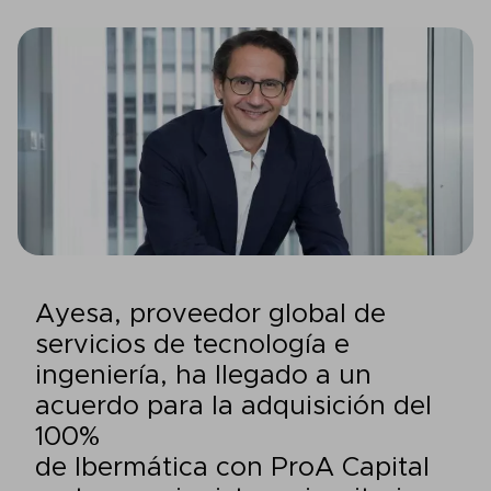
Ayesa, proveedor global de
servicios de tecnología e
ingeniería, ha llegado a un
acuerdo para la adquisición del
100%
de Ibermática con ProA Capital