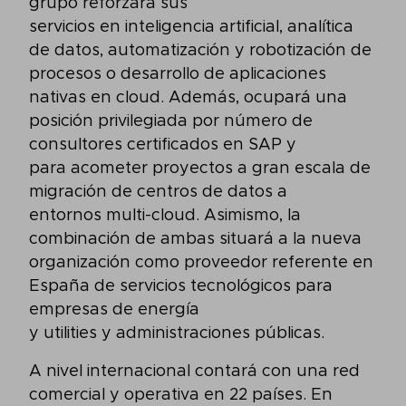
grupo reforzará sus
servicios en inteligencia artificial, analítica
de datos, automatización y robotización de
procesos o desarrollo de aplicaciones
nativas en cloud. Además, ocupará una
posición privilegiada por número de
consultores certificados en SAP y
para acometer proyectos a gran escala de
migración de centros de datos a
entornos multi-cloud. Asimismo, la
combinación de ambas situará a la nueva
organización como proveedor referente en
España de servicios tecnológicos para
empresas de energía
y utilities y administraciones públicas
.
A nivel internacional contará con una red
comercial y operativa en 22 países. En