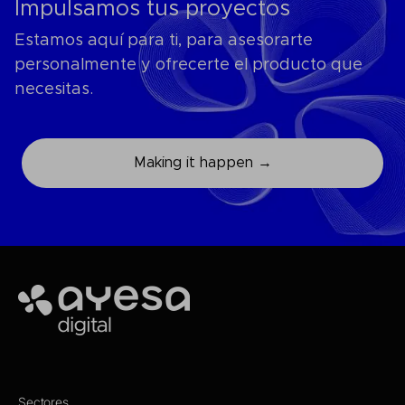
Impulsamos tus proyectos
Estamos aquí para ti, para asesorarte
personalmente y ofrecerte el producto que
necesitas.
Making it happen →
Ayesa
Sectores