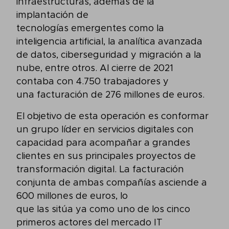
infraestructuras, además de la
implantación de
tecnologías emergentes como la
inteligencia artificial, la analítica avanzada
de datos, ciberseguridad y migración a la
nube, entre otros. Al cierre de 2021
contaba con 4.750 trabajadores y
una facturación de 276 millones de euros.
El objetivo de esta operación es conformar
un grupo líder en servicios digitales con
capacidad para acompañar a grandes
clientes en sus principales proyectos de
transformación digital. La facturación
conjunta de ambas compañías asciende a
600 millones de euros, lo
que las sitúa ya como uno de los cinco
primeros actores del mercado IT