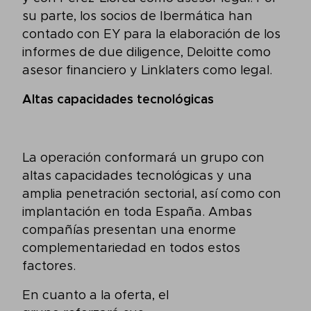
su parte, los socios de Ibermática han
contado con EY para la elaboración de los
informes de due diligence, Deloitte como
asesor financiero y Linklaters como legal.
Altas capacidades tecnológicas
La operación conformará un grupo con
altas capacidades tecnológicas y una
amplia penetración sectorial, así como con
implantación en toda España. Ambas
compañías presentan una enorme
complementariedad en todos estos
factores.
En cuanto a la oferta, el