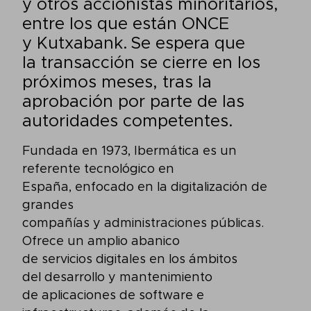
y otros accionistas minoritarios,
entre los que están ONCE
y Kutxabank. Se espera que
la transacción se cierre en los
próximos meses, tras la
aprobación por parte de las
autoridades competentes.
Fundada en 1973, Ibermática es un
referente tecnológico en
España, enfocado en la digitalización de
grandes
compañías y administraciones públicas.
Ofrece un amplio abanico
de servicios digitales en los ámbitos
del desarrollo y mantenimiento
de aplicaciones de software e