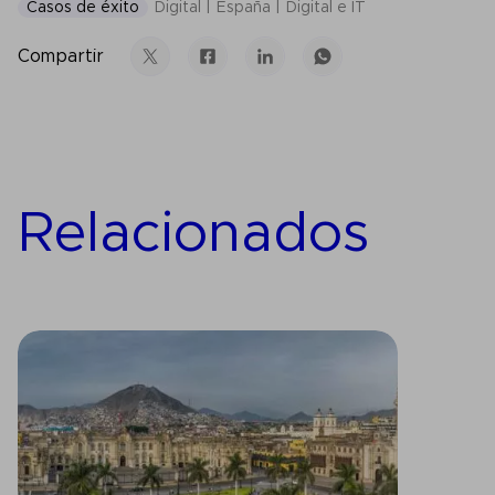
Casos de éxito
Digital
España
Digital e IT
Compartir
Relacionados