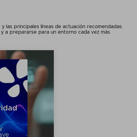
s y las principales líneas de actuación recomendadas.
ital y a prepararse para un entorno cada vez más