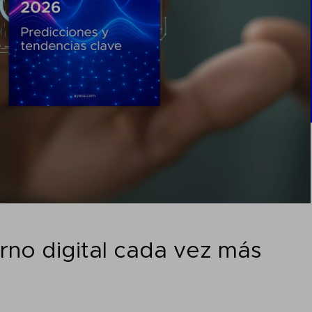
rno digital cada vez más