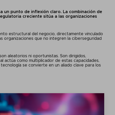
a un punto de inflexión claro. La combinación de
egulatoria creciente sitúa a las organizaciones
nto estructural del negocio, directamente vinculado
 las organizaciones que no integren la ciberseguridad
n aleatorios ni oportunistas. Son dirigidos,
cial actúa como multiplicador de estas capacidades,
tecnología se convierte en un aliado clave para los