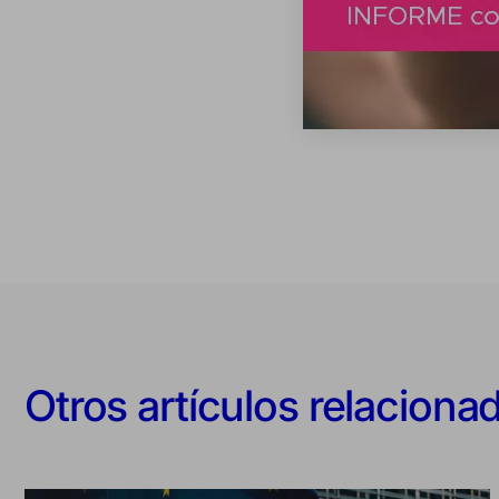
Otros artículos relaciona