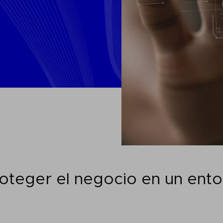
roteger el negocio en un ento