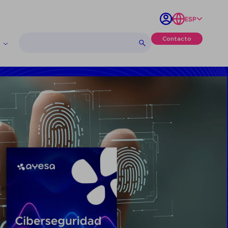
ESP
Contacto