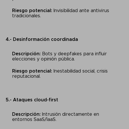
Riesgo potencial:
Invisibilidad ante antivirus
tradicionales.
4.- Desinformación coordinada
Descripción:
Bots y deepfakes para influir
elecciones y opinión pública.
Riesgo potencial:
Inestabilidad social, crisis
reputacional.
5.- Ataques cloud-first
Descripción:
Intrusión directamente en
entornos SaaS/IaaS.