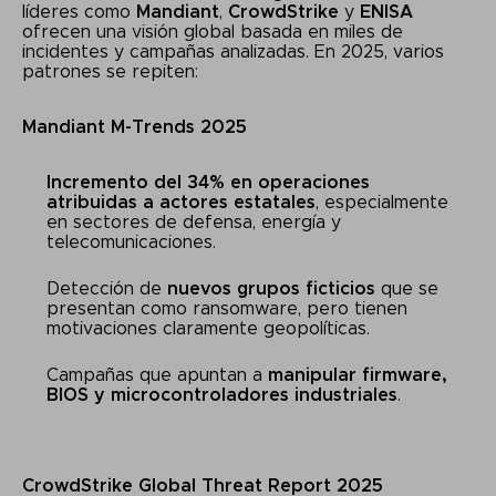
líderes como
Mandiant
,
CrowdStrike
y
ENISA
ofrecen una visión global basada en miles de
incidentes y campañas analizadas. En 2025, varios
patrones se repiten:
Mandiant M-Trends 2025
Incremento del 34% en operaciones
atribuidas a actores estatales
, especialmente
en sectores de defensa, energía y
telecomunicaciones.
Detección de
nuevos grupos ficticios
que se
presentan como ransomware, pero tienen
motivaciones claramente geopolíticas.
Campañas que apuntan a
manipular firmware,
BIOS y microcontroladores industriales
.
CrowdStrike Global Threat Report 2025