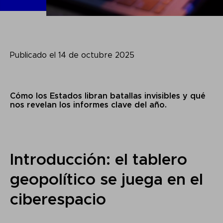
Publicado el 14 de octubre 2025
Cómo los Estados libran batallas invisibles y qué
nos revelan los informes clave del año.
Introducción: el tablero
geopolítico se juega en el
ciberespacio