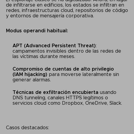
de infiltrarse en edificios, los estados se infiltran en
redes, infraestructuras cloud, repositorios de código
y entornos de mensajería corporativa.
Modus operandi habitual:
APT (Advanced Persistent Threat)
:
campamentos invisibles dentro de las redes de
las víctimas durante meses.
Compromiso de cuentas de alto privilegio
(IAM hijacking)
para moverse lateralmente sin
generar alarmas.
Técnicas de exfiltración encubierta
usando
DNS tunneling, canales HTTPS legítimos o
servicios cloud como Dropbox, OneDrive, Slack.
Casos destacados: