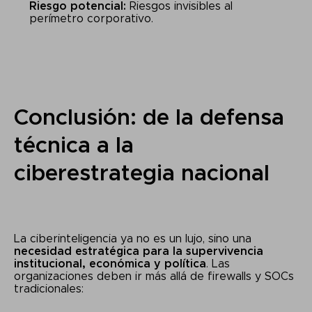
Riesgo potencial:
Riesgos invisibles al
perímetro corporativo.
Conclusión: de la defensa
técnica a la
ciberestrategia nacional
La ciberinteligencia ya no es un lujo, sino una
necesidad estratégica para la supervivencia
institucional, económica y política
. Las
organizaciones deben ir más allá de firewalls y SOCs
tradicionales: