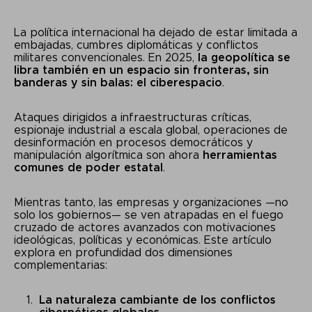
La política internacional ha dejado de estar limitada a
embajadas, cumbres diplomáticas y conflictos
militares convencionales. En 2025,
la geopolítica se
libra también en un espacio sin fronteras, sin
banderas y sin balas: el ciberespacio
.
Ataques dirigidos a infraestructuras críticas,
espionaje industrial a escala global, operaciones de
desinformación en procesos democráticos y
manipulación algorítmica son ahora
herramientas
comunes de poder estatal
.
Mientras tanto, las empresas y organizaciones —no
solo los gobiernos— se ven atrapadas en el fuego
cruzado de actores avanzados con motivaciones
ideológicas, políticas y económicas. Este artículo
explora en profundidad dos dimensiones
complementarias:
La naturaleza cambiante de los conflictos