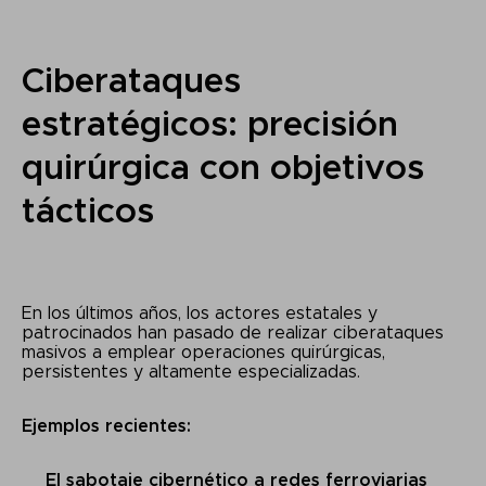
Ciberataques
estratégicos: precisión
quirúrgica con objetivos
tácticos
En los últimos años, los actores estatales y
patrocinados han pasado de realizar ciberataques
masivos a emplear operaciones quirúrgicas,
persistentes y altamente especializadas.
Ejemplos recientes:
El sabotaje cibernético a redes ferroviarias