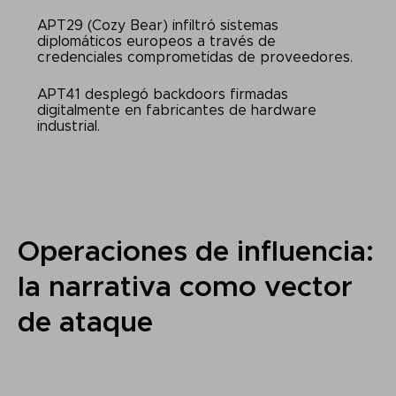
APT29 (Cozy Bear) infiltró sistemas
diplomáticos europeos a través de
credenciales comprometidas de proveedores.
APT41 desplegó backdoors firmadas
digitalmente en fabricantes de hardware
industrial.
Operaciones de influencia:
la narrativa como vector
de ataque