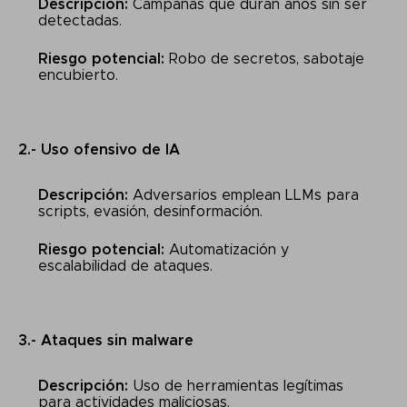
Descripción:
Campañas que duran años sin ser
detectadas.
Riesgo potencial:
Robo de secretos, sabotaje
encubierto.
2.- Uso ofensivo de IA
Descripción:
Adversarios emplean LLMs para
scripts, evasión, desinformación.
Riesgo potencial:
Automatización y
escalabilidad de ataques.
3.- Ataques sin malware
Descripción:
Uso de herramientas legítimas
para actividades maliciosas.