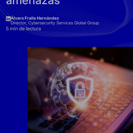
amenazas
Álvaro Fraile Hernández
Director, Cybersecurity Services Global Group
5 min de lectura