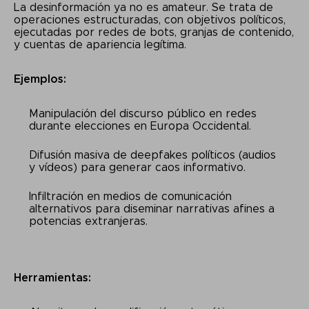
La desinformación ya no es amateur. Se trata de
operaciones estructuradas, con objetivos políticos,
ejecutadas por redes de bots, granjas de contenido,
y cuentas de apariencia legítima.
Ejemplos:
Manipulación del discurso público en redes
durante elecciones en Europa Occidental.
Difusión masiva de deepfakes políticos (audios
y vídeos) para generar caos informativo.
Infiltración en medios de comunicación
alternativos para diseminar narrativas afines a
potencias extranjeras.
Herramientas: