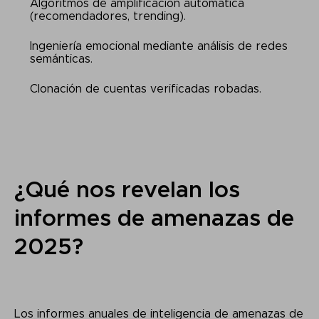
Algoritmos de amplificación automática
(recomendadores, trending).
Ingeniería emocional mediante análisis de redes
semánticas.
Clonación de cuentas verificadas robadas.
¿Qué nos revelan los
informes de amenazas de
2025?
Los informes anuales de inteligencia de amenazas de