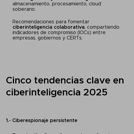
almacenamiento, procesamiento, cloud
soberano.
Recomendaciones para fomentar
ciberinteligencia colaborativa
, compartiendo
indicadores de compromiso (IOCs) entre
empresas, gobiernos y CERTs.
Cinco tendencias clave en
ciberinteligencia 2025
1.- Ciberespionaje persistente