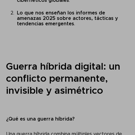
cibernéticos globales
.
Lo que nos enseñan los informes de
amenazas 2025 sobre actores, tácticas y
tendencias emergentes
.
Guerra híbrida digital: un
conflicto permanente,
invisible y asimétrico
¿Qué es una guerra híbrida?
Una guerra híbrida combina múltiples vectores de