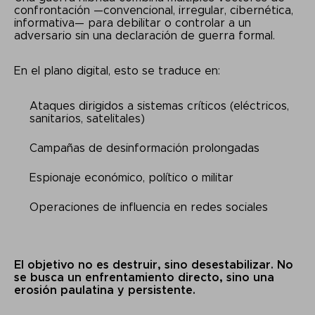
confrontación —convencional, irregular, cibernética,
informativa— para debilitar o controlar a un
adversario sin una declaración de guerra formal.
En el plano digital, esto se traduce en:
Ataques dirigidos a sistemas críticos (eléctricos,
sanitarios, satelitales)
Campañas de desinformación prolongadas
Espionaje económico, político o militar
Operaciones de influencia en redes sociales
El objetivo no es destruir, sino desestabilizar. No
se busca un enfrentamiento directo, sino una
erosión paulatina y persistente.