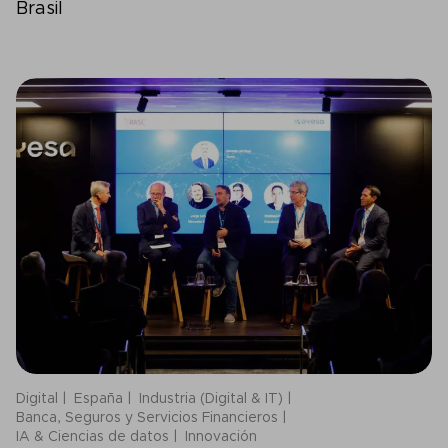
Brasil
Digital
España
Industria (Digital & IT)
Banca, Seguros y Servicios Financieros
IA & Ciencias de datos
Innovación