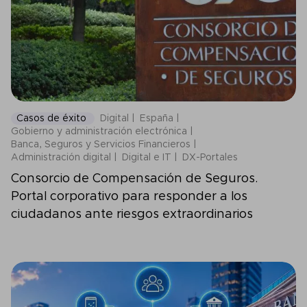
Casos de éxito
Digital
España
Gobierno y administración electrónica
Banca, Seguros y Servicios Financieros
Administración digital
Digital e IT
DX-Portales
Consorcio de Compensación de Seguros.
Portal corporativo para responder a los
ciudadanos ante riesgos extraordinarios