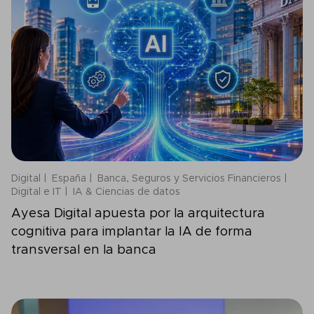
Digital
España
Banca, Seguros y Servicios Financieros
Digital e IT
IA & Ciencias de datos
Ayesa Digital apuesta por la arquitectura
cognitiva para implantar la IA de forma
transversal en la banca