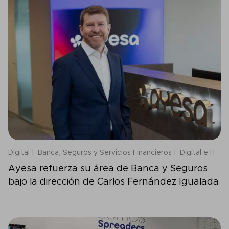
Digital
Banca, Seguros y Servicios Financieros
Digital e IT
Ayesa refuerza su área de Banca y Seguros
bajo la dirección de Carlos Fernández Igualada