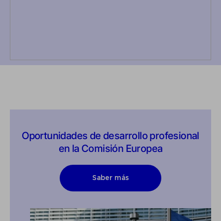
Oportunidades de desarrollo profesional
en la Comisión Europea
Saber más