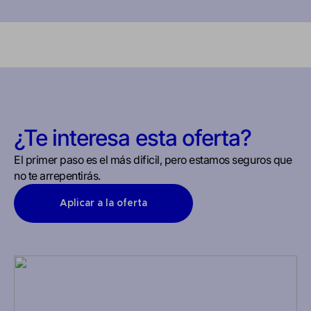
¿Te interesa esta oferta?
El primer paso es el más dificil, pero estamos seguros que
no te arrepentirás.
Aplicar a la oferta