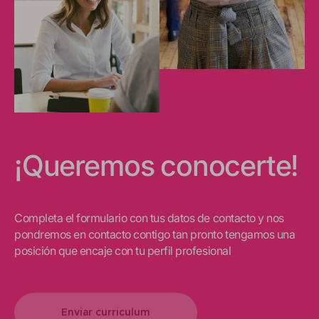
¡Queremos conocerte!
Completa el formulario con tus datos de contacto y nos
pondremos en contacto contigo tan pronto tengamos una
posición que encaje con tu perfil profesional
Enviar curriculum