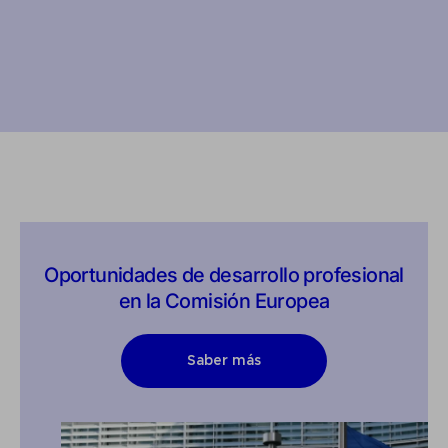
Oportunidades de desarrollo profesional
en la Comisión Europea
Saber más