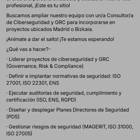
profesional, ¡Este es tu sitio!
Buscamos ampliar nuestro equipo con un/a Consultor/a
de Ciberseguridad y GRC para incorporarse en
proyectos ubicados Madrid o Bizkaia.
¡Anímate a dar el salto! ¡Te estamos esperando!
¿Qué vas a hacer?-
· Liderar proyectos de ciberseguridad y GRC
(Governance, Risk & Compliance)
· Definir e implantar normativas de seguridad: ISO
27001, ISO 22301, ENS
· Ejecutar auditorías de seguridad, cumplimiento y
certificación (ISO, ENS, RGPD)
· Diseñar y desplegar Planes Directores de Seguridad
(PDS)
· Gestionar riesgos de seguridad (MAGERIT, ISO 31000,
ISO 27005)