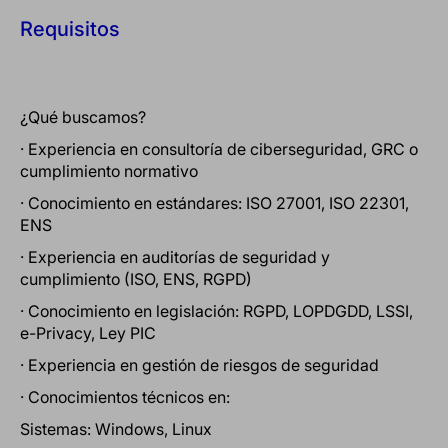
Requisitos
¿Qué buscamos?
· Experiencia en consultoría de ciberseguridad, GRC o
cumplimiento normativo
· Conocimiento en estándares: ISO 27001, ISO 22301,
ENS
· Experiencia en auditorías de seguridad y
cumplimiento (ISO, ENS, RGPD)
· Conocimiento en legislación: RGPD, LOPDGDD, LSSI,
e-Privacy, Ley PIC
· Experiencia en gestión de riesgos de seguridad
· Conocimientos técnicos en:
Sistemas: Windows, Linux