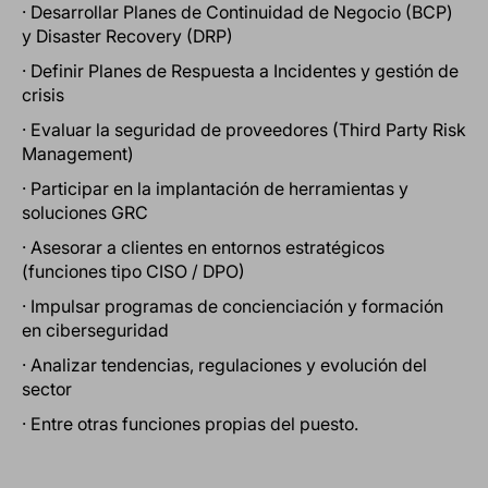
· Desarrollar Planes de Continuidad de Negocio (BCP)
y Disaster Recovery (DRP)
· Definir Planes de Respuesta a Incidentes y gestión de
crisis
· Evaluar la seguridad de proveedores (Third Party Risk
Management)
· Participar en la implantación de herramientas y
soluciones GRC
· Asesorar a clientes en entornos estratégicos
(funciones tipo CISO / DPO)
· Impulsar programas de concienciación y formación
en ciberseguridad
· Analizar tendencias, regulaciones y evolución del
sector
· Entre otras funciones propias del puesto.