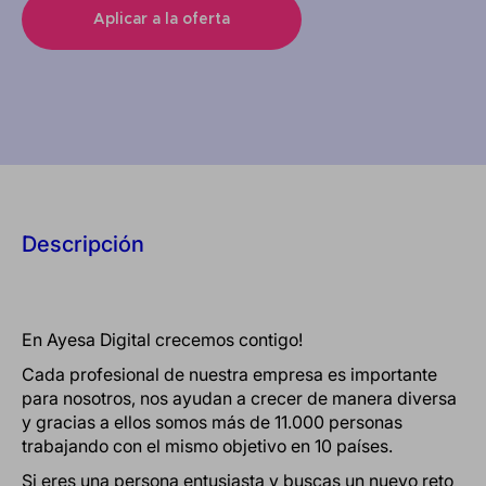
Aplicar a la oferta
Descripción
En Ayesa Digital crecemos contigo!
Cada profesional de nuestra empresa es importante
para nosotros, nos ayudan a crecer de manera diversa
y gracias a ellos somos más de 11.000 personas
trabajando con el mismo objetivo en 10 países.
Si eres una persona entusiasta y buscas un nuevo reto