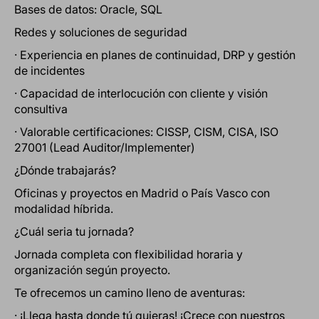
Bases de datos: Oracle, SQL
Redes y soluciones de seguridad
· Experiencia en planes de continuidad, DRP y gestión
de incidentes
· Capacidad de interlocución con cliente y visión
consultiva
· Valorable certificaciones: CISSP, CISM, CISA, ISO
27001 (Lead Auditor/Implementer)
¿Dónde trabajarás?
Oficinas y proyectos en Madrid o País Vasco con
modalidad híbrida.
¿Cuál seria tu jornada?
Jornada completa con flexibilidad horaria y
organización según proyecto.
Te ofrecemos un camino lleno de aventuras:
· ¡Llega hasta donde tú quieras! ¡Crece con nuestros