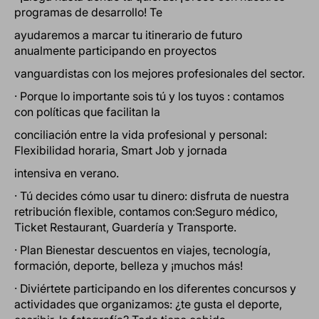
programas de desarrollo! Te
ayudaremos a marcar tu itinerario de futuro
anualmente participando en proyectos
vanguardistas con los mejores profesionales del sector.
· Porque lo importante sois tú y los tuyos : contamos
con políticas que facilitan la
conciliación entre la vida profesional y personal:
Flexibilidad horaria, Smart Job y jornada
intensiva en verano.
· Tú decides cómo usar tu dinero: disfruta de nuestra
retribución flexible, contamos con:Seguro médico,
Ticket Restaurant, Guardería y Transporte.
· Plan Bienestar descuentos en viajes, tecnología,
formación, deporte, belleza y ¡muchos más!
· Diviértete participando en los diferentes concursos y
actividades que organizamos: ¿te gusta el deporte,