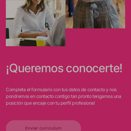
¡Queremos conocerte!
Completa el formulario con tus datos de contacto y nos
pondremos en contacto contigo tan pronto tengamos una
posición que encaje con tu perfil profesional
Enviar curriculum