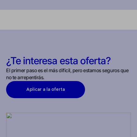
¿Te interesa esta oferta?
El primer paso es el más dificil, pero estamos seguros que
no te arrepentirás.
Aplicar a la oferta