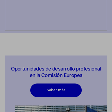
Oportunidades de desarrollo profesional
en la Comisión Europea
Saber más